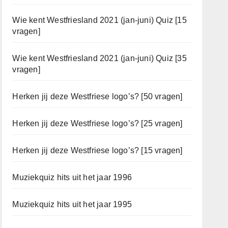
Wie kent Westfriesland 2021 (jan-juni) Quiz [15
vragen]
Wie kent Westfriesland 2021 (jan-juni) Quiz [35
vragen]
Herken jij deze Westfriese logo’s? [50 vragen]
Herken jij deze Westfriese logo’s? [25 vragen]
Herken jij deze Westfriese logo’s? [15 vragen]
Muziekquiz hits uit het jaar 1996
Muziekquiz hits uit het jaar 1995