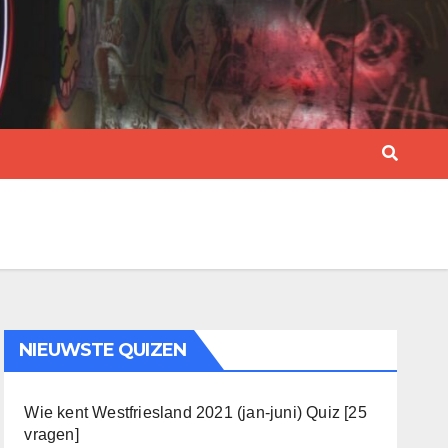
NIEUWSTE QUIZEN
Wie kent Westfriesland 2021 (jan-juni) Quiz [25
vragen]