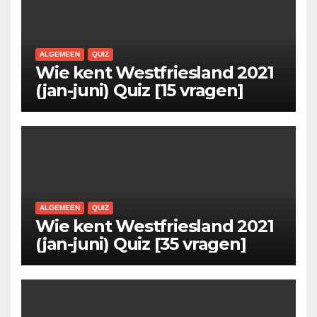
ALGEMEEN
QUIZ
Wie kent Westfriesland 2021
(jan-juni) Quiz [15 vragen]
ALGEMEEN
QUIZ
Wie kent Westfriesland 2021
(jan-juni) Quiz [35 vragen]