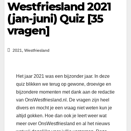
Westfriesland 2021
(jan-juni) Quiz [35
vragen]
,
2021
Westfriesland
Het jaar 2021 was een bijzonder jaar. In deze
quiz blikken we terug op gewone, droevige en
bijzondere momenten met dank aan de redactie
van OnsWestfriesland.nl. De vragen zijn heel
divers en mocht je een vraag niet weten kun je
altijd gokken. Hoe dan ook je leert weer wat
meer over OnsWestfriesland en al het nieuws