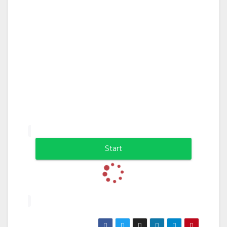
Start
Loading...