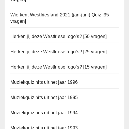
Wie kent Westfriesland 2021 (jan-juni) Quiz [35
vragen]
Herken jij deze Westfriese logo’s? [50 vragen]
Herken jij deze Westfriese logo’s? [25 vragen]
Herken jij deze Westfriese logo’s? [15 vragen]
Muziekquiz hits uit het jaar 1996
Muziekquiz hits uit het jaar 1995
Muziekquiz hits uit het jaar 1994
Muziekquiz hits uit het jaar 1993