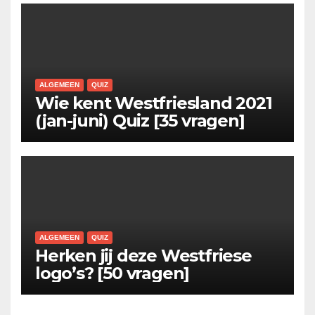
ALGEMEEN
QUIZ
Wie kent Westfriesland 2021
(jan-juni) Quiz [35 vragen]
ALGEMEEN
QUIZ
Herken jij deze Westfriese
logo’s? [50 vragen]