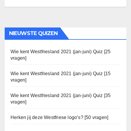
NIEUWSTE QUIZEN
Wie kent Westfriesland 2021 (jan-juni) Quiz [25
vragen]
Wie kent Westfriesland 2021 (jan-juni) Quiz [15
vragen]
Wie kent Westfriesland 2021 (jan-juni) Quiz [35
vragen]
Herken jij deze Westfriese logo’s? [50 vragen]