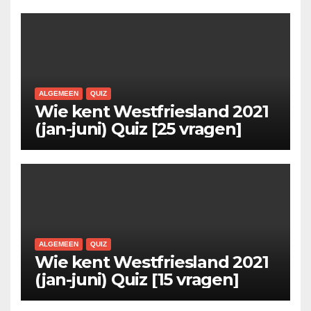
ALGEMEEN
QUIZ
Wie kent Westfriesland 2021
(jan-juni) Quiz [25 vragen]
ALGEMEEN
QUIZ
Wie kent Westfriesland 2021
(jan-juni) Quiz [15 vragen]