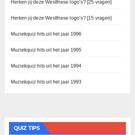
Herken jij deze Westfriese logo’s? [25 vragen]
Herken jij deze Westfriese logo’s? [15 vragen]
Muziekquiz hits uit het jaar 1996
Muziekquiz hits uit het jaar 1995
Muziekquiz hits uit het jaar 1994
Muziekquiz hits uit het jaar 1993
QUIZ TIPS