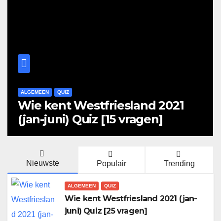
ALGEMEEN
QUIZ
Wie kent Westfriesland 2021
(jan-juni) Quiz [15 vragen]
Nieuwste
Populair
Trending
ALGEMEEN
QUIZ
Wie kent Westfriesland 2021 (jan-
juni) Quiz [25 vragen]