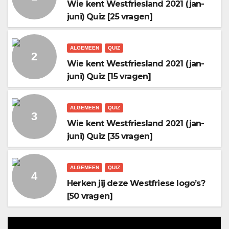
Wie kent Westfriesland 2021 (jan-
juni) Quiz [25 vragen]
ALGEMEEN
QUIZ
Wie kent Westfriesland 2021 (jan-
juni) Quiz [15 vragen]
ALGEMEEN
QUIZ
Wie kent Westfriesland 2021 (jan-
juni) Quiz [35 vragen]
ALGEMEEN
QUIZ
Herken jij deze Westfriese logo’s?
[50 vragen]