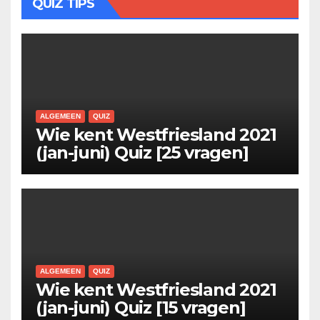
QUIZ TIPS
ALGEMEEN
QUIZ
Wie kent Westfriesland 2021
(jan-juni) Quiz [25 vragen]
ALGEMEEN
QUIZ
Wie kent Westfriesland 2021
(jan-juni) Quiz [15 vragen]