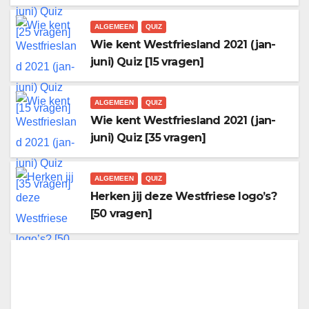
ALGEMEEN
QUIZ
Wie kent Westfriesland 2021 (jan-
juni) Quiz [15 vragen]
ALGEMEEN
QUIZ
Wie kent Westfriesland 2021 (jan-
juni) Quiz [35 vragen]
ALGEMEEN
QUIZ
Herken jij deze Westfriese logo’s?
[50 vragen]