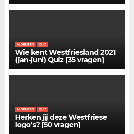
ALGEMEEN
QUIZ
Wie kent Westfriesland 2021
(jan-juni) Quiz [35 vragen]
ALGEMEEN
QUIZ
Herken jij deze Westfriese
logo’s? [50 vragen]