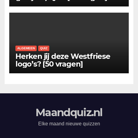
ALGEMEEN
QUIZ
Herken jij deze Westfriese
logo’s? [50 vragen]
Maandquiz.nl
Elke maand nieuwe quizzen