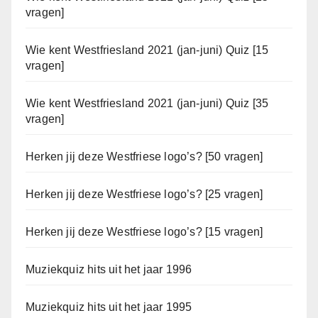
vragen]
Wie kent Westfriesland 2021 (jan-juni) Quiz [15
vragen]
Wie kent Westfriesland 2021 (jan-juni) Quiz [35
vragen]
Herken jij deze Westfriese logo’s? [50 vragen]
Herken jij deze Westfriese logo’s? [25 vragen]
Herken jij deze Westfriese logo’s? [15 vragen]
Muziekquiz hits uit het jaar 1996
Muziekquiz hits uit het jaar 1995