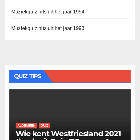
Muziekquiz hits uit het jaar 1994
Muziekquiz hits uit het jaar 1993
QUIZ TIPS
ALGEMEEN
QUIZ
Wie kent Westfriesland 2021