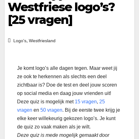
Westfriese logo’s?
[25 vragen]
,
Logo's
Westfriesland
Je komt logo’s alle dagen tegen. Maar weet jij
ze ook te herkennen als slechts een deel
zichtbaar is? Doe de test en deel jouw scoren
op social media en daag jouw vrienden uit!
Deze quiz is mogelijk met
15 vragen
,
25
vragen
en
50 vragen
. Bij de eerste twee krijg je
elke keer willekeurig gekozen logo’s. Je kunt
de quiz zo vaak maken als je wilt.
Deze quiz is mede mogelijk gemaakt door