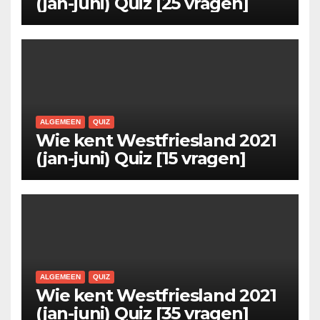
(jan-juni) Quiz [25 vragen]
ALGEMEEN
QUIZ
Wie kent Westfriesland 2021
(jan-juni) Quiz [15 vragen]
ALGEMEEN
QUIZ
Wie kent Westfriesland 2021
(jan-juni) Quiz [35 vragen]