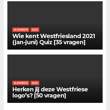
ALGEMEEN
QUIZ
Wie kent Westfriesland 2021
(jan-juni) Quiz [35 vragen]
ALGEMEEN
QUIZ
Herken jij deze Westfriese
logo’s? [50 vragen]