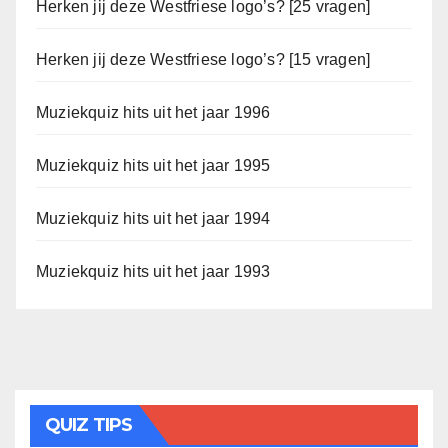
Herken jij deze Westfriese logo’s? [25 vragen]
Herken jij deze Westfriese logo’s? [15 vragen]
Muziekquiz hits uit het jaar 1996
Muziekquiz hits uit het jaar 1995
Muziekquiz hits uit het jaar 1994
Muziekquiz hits uit het jaar 1993
QUIZ TIPS