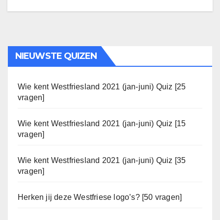
NIEUWSTE QUIZEN
Wie kent Westfriesland 2021 (jan-juni) Quiz [25
vragen]
Wie kent Westfriesland 2021 (jan-juni) Quiz [15
vragen]
Wie kent Westfriesland 2021 (jan-juni) Quiz [35
vragen]
Herken jij deze Westfriese logo’s? [50 vragen]