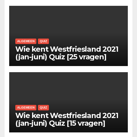
ALGEMEEN
QUIZ
Wie kent Westfriesland 2021
(jan-juni) Quiz [25 vragen]
ALGEMEEN
QUIZ
Wie kent Westfriesland 2021
(jan-juni) Quiz [15 vragen]