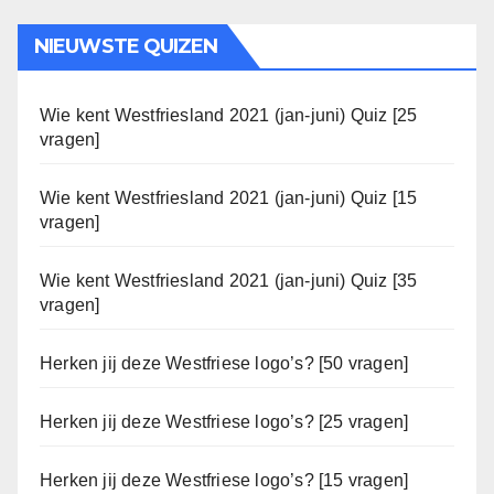
NIEUWSTE QUIZEN
Wie kent Westfriesland 2021 (jan-juni) Quiz [25
vragen]
Wie kent Westfriesland 2021 (jan-juni) Quiz [15
vragen]
Wie kent Westfriesland 2021 (jan-juni) Quiz [35
vragen]
Herken jij deze Westfriese logo’s? [50 vragen]
Herken jij deze Westfriese logo’s? [25 vragen]
Herken jij deze Westfriese logo’s? [15 vragen]