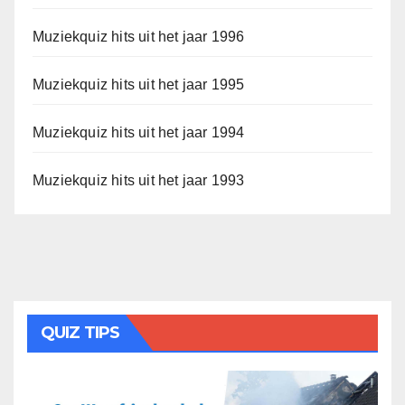
Muziekquiz hits uit het jaar 1996
Muziekquiz hits uit het jaar 1995
Muziekquiz hits uit het jaar 1994
Muziekquiz hits uit het jaar 1993
QUIZ TIPS