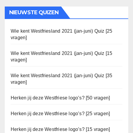
NIEUWSTE QUIZEN
Wie kent Westfriesland 2021 (jan-juni) Quiz [25
vragen]
Wie kent Westfriesland 2021 (jan-juni) Quiz [15
vragen]
Wie kent Westfriesland 2021 (jan-juni) Quiz [35
vragen]
Herken jij deze Westfriese logo’s? [50 vragen]
Herken jij deze Westfriese logo’s? [25 vragen]
Herken jij deze Westfriese logo’s? [15 vragen]