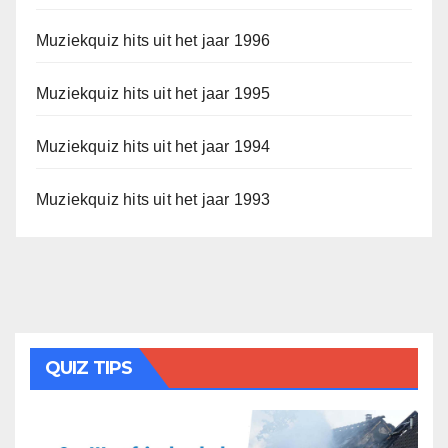
Muziekquiz hits uit het jaar 1996
Muziekquiz hits uit het jaar 1995
Muziekquiz hits uit het jaar 1994
Muziekquiz hits uit het jaar 1993
QUIZ TIPS