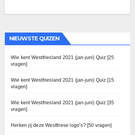
NIEUWSTE QUIZEN
Wie kent Westfriesland 2021 (jan-juni) Quiz [25
vragen]
Wie kent Westfriesland 2021 (jan-juni) Quiz [15
vragen]
Wie kent Westfriesland 2021 (jan-juni) Quiz [35
vragen]
Herken jij deze Westfriese logo’s? [50 vragen]