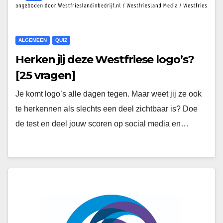
ALGEMEEN
QUIZ
Herken jij deze Westfriese logo’s?
[25 vragen]
Je komt logo’s alle dagen tegen. Maar weet jij ze ook
te herkennen als slechts een deel zichtbaar is? Doe
de test en deel jouw scoren op social media en…