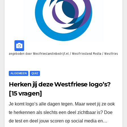
ALGEMEEN
QUIZ
Herken jij deze Westfriese logo’s?
[15 vragen]
Je komt logo’s alle dagen tegen. Maar weet jij ze ook
te herkennen als slechts een deel zichtbaar is? Doe
de test en deel jouw scoren op social media en…