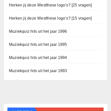
Herken jij deze Westfriese logo’s? [25 vragen]
Herken jij deze Westfriese logo’s? [15 vragen]
Muziekquiz hits uit het jaar 1996
Muziekquiz hits uit het jaar 1995
Muziekquiz hits uit het jaar 1994
Muziekquiz hits uit het jaar 1993