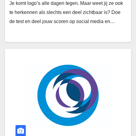
Je komt logo’s alle dagen tegen. Maar weet jij ze ook
te herkennen als slechts een deel zichtbaar is? Doe
de test en deel jouw scoren op social media en…